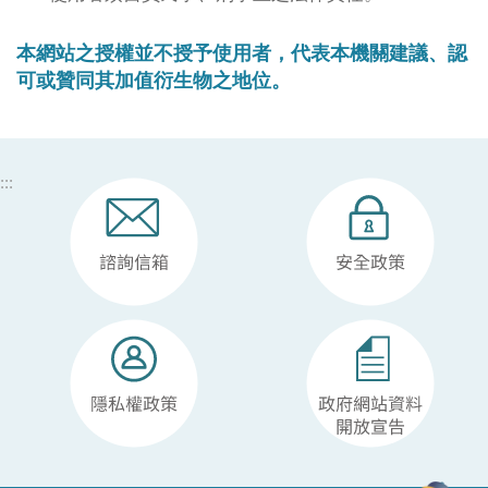
本網站之授權並不授予使用者，代表本機關建議、認
可或贊同其加值衍生物之地位。
:::