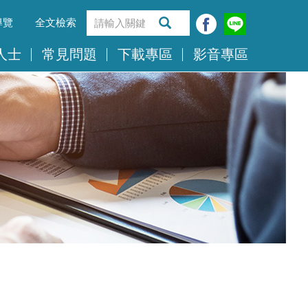
導覽
全文檢索
人士
常見問題
下載專區
影音專區