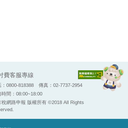
付費客服專線
話：
0800-818388
傳真：02-7737-2954
時間：08:00~18:00
稅網路申報 版權所有 ©2018 All Rights
erved.