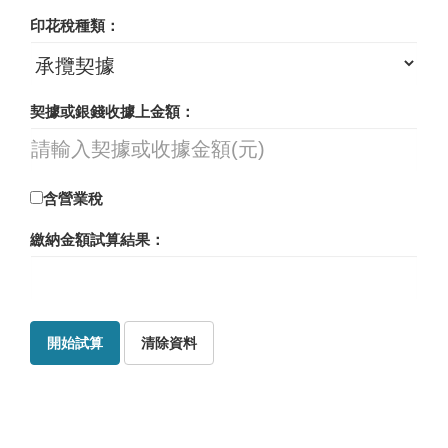
印花稅種類：
契據或銀錢收據上金額：
含營業稅
繳納金額試算結果：
開始試算
清除資料